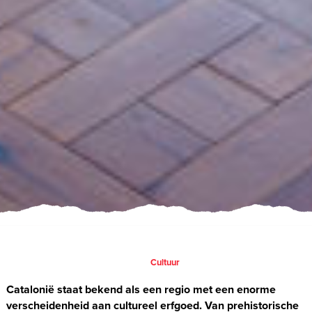
Cultuur
Catalonië staat bekend als een regio met een enorme
verscheidenheid aan cultureel erfgoed. Van prehistorische