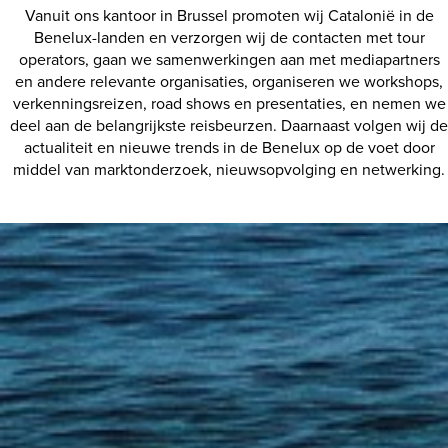
Vanuit ons kantoor in Brussel promoten wij Catalonië in de
Benelux-landen en verzorgen wij de contacten met tour
operators, gaan we samenwerkingen aan met mediapartners
en andere relevante organisaties, organiseren we workshops,
verkenningsreizen, road shows en presentaties, en nemen we
deel aan de belangrijkste reisbeurzen. Daarnaast volgen wij de
actualiteit en nieuwe trends in de Benelux op de voet door
middel van marktonderzoek, nieuwsopvolging en netwerking.