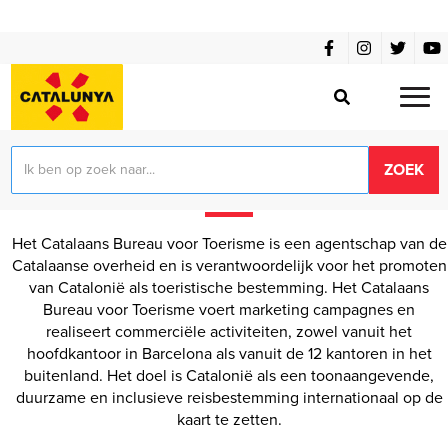
Over
ons
Het Catalaans Bureau voor Toerisme is een agentschap van de
Catalaanse overheid en is verantwoordelijk voor het promoten
van Catalonië als toeristische bestemming. Het Catalaans
Bureau voor Toerisme voert marketing campagnes en
realiseert commerciële activiteiten, zowel vanuit het
hoofdkantoor in Barcelona als vanuit de 12 kantoren in het
buitenland. Het doel is Catalonië als een toonaangevende,
duurzame en inclusieve reisbestemming internationaal op de
kaart te zetten.