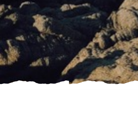
Onze partners