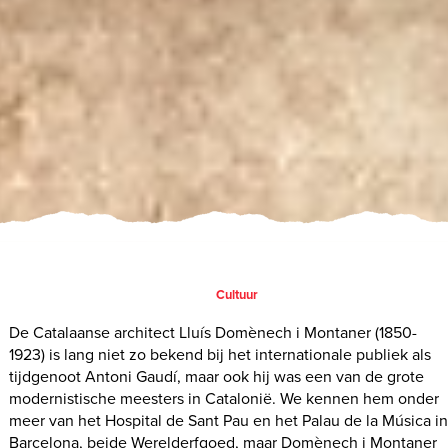
Cultuur
De Catalaanse architect Lluís Domènech i Montaner (1850-
1923) is lang niet zo bekend bij het internationale publiek als
tijdgenoot Antoni Gaudí, maar ook hij was een van de grote
modernistische meesters in Catalonië. We kennen hem onder
meer van het Hospital de Sant Pau en het Palau de la Música i
Barcelona, beide Werelderfgoed, maar Domènech i Montaner