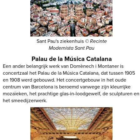
Sant Pau's ziekenhuis
© Recinte
Modernista Sant Pau
Palau de la Música Catalana
Een ander belangrijk werk van Domènech i Montaner is
concertzaal het Palau de la Música Catalana, dat tussen 1905
en 1908 werd gebouwd. Het concertgebouw in het oude
centrum van Barcelona is beroemd vanwege zijn kleurrijke
mozaïeken, het prachtige glas-in-loodgewelf, de sculpturen en
het smeedijzerwerk.