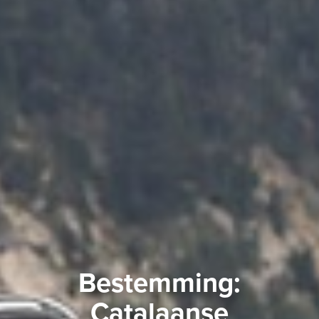
Bestemming:
Catalaanse