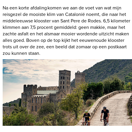
Na een korte afdaling komen we aan de voet van wat mijn
reisgezel de mooiste klim van Catalonië noemt, die naar het
middeleeuwse klooster van Sant Pere de Rodes. 6,5 kilometer
klimmen aan 7,5 procent gemiddeld: geen makkie, maar het
zachte asfalt en het alsmaar mooier wordende uitzicht maken
alles goed. Boven op de top kijkt het eeuwenoude klooster
trots uit over de zee, een beeld dat zomaar op een postkaart
zou kunnen staan.