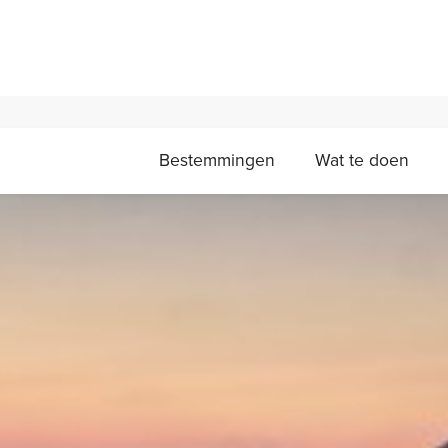
Bestemmingen
Wat te doen