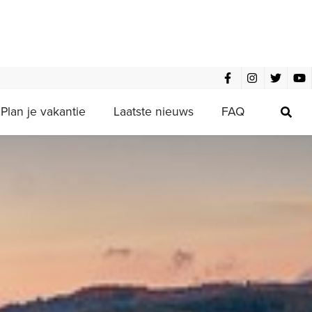
Plan je vakantie
Laatste nieuws
FAQ