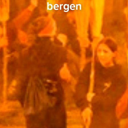
bergen