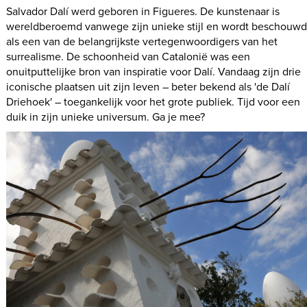
Salvador Dalí werd geboren in Figueres. De kunstenaar is
wereldberoemd vanwege zijn unieke stijl en wordt beschouw
als een van de belangrijkste vertegenwoordigers van het
surrealisme. De schoonheid van Catalonië was een
onuitputtelijke bron van inspiratie voor Dalí. Vandaag zijn drie
iconische plaatsen uit zijn leven – beter bekend als 'de Dalí
Driehoek' – toegankelijk voor het grote publiek. Tijd voor een
duik in zijn unieke universum. Ga je mee?