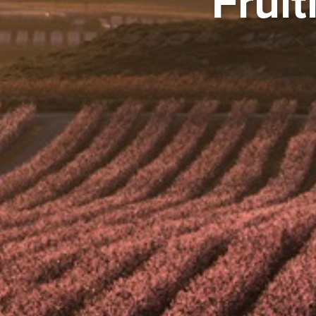
Fruit