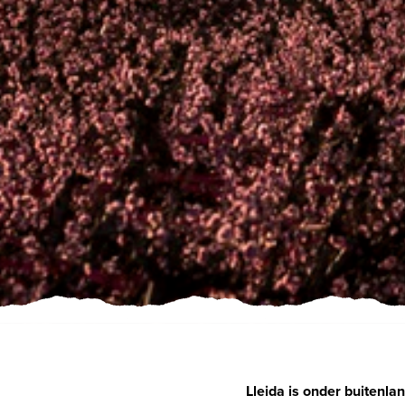
Lleida is onder buitenla