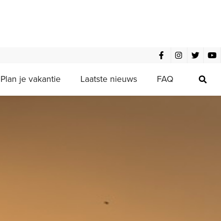
Plan je vakantie
Laatste nieuws
FAQ