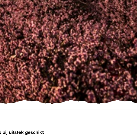
bij uitstek geschikt