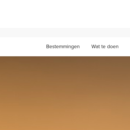
Bestemmingen
Wat te doen