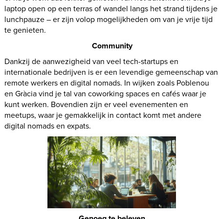
laptop open op een terras of wandel langs het strand tijdens je
lunchpauze – er zijn volop mogelijkheden om van je vrije tijd
te genieten.
Community
Dankzij de aanwezigheid van veel tech-startups en
internationale bedrijven is er een levendige gemeenschap van
remote werkers en digital nomads. In wijken zoals Poblenou
en Gràcia vind je tal van coworking spaces en cafés waar je
kunt werken. Bovendien zijn er veel evenementen en
meetups, waar je gemakkelijk in contact komt met andere
digital nomads en expats.
Genoeg te beleven