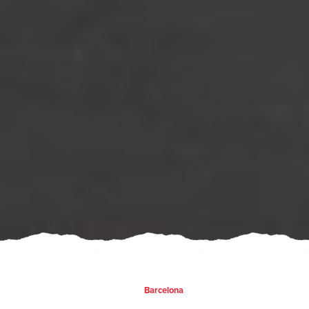
Barcelona