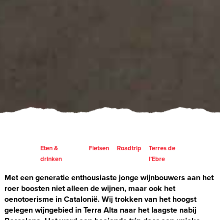
Eten &
Fietsen
Roadtrip
Terres de
drinken
l’Ebre
Met een generatie enthousiaste jonge wijnbouwers aan het
roer boosten niet alleen de wijnen, maar ook het
oenotoerisme in Catalonië. Wij trokken van het hoogst
gelegen wijngebied in Terra Alta naar het laagste nabij