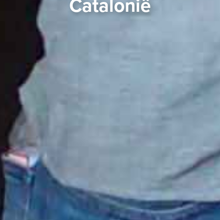
Catalonië